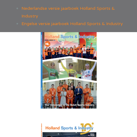
Nederlandse versie jaarboek Holland Sports &
Industry
Engelse versie jaarboek Holland Sports & Industry