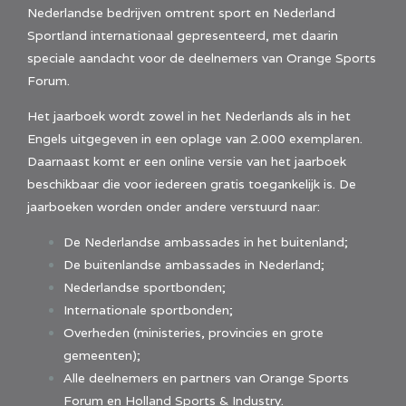
Nederlandse bedrijven omtrent sport en Nederland
Sportland internationaal gepresenteerd, met daarin
speciale aandacht voor de deelnemers van Orange Sports
Forum.
Het jaarboek wordt zowel in het Nederlands als in het
Engels uitgegeven in een oplage van 2.000 exemplaren.
Daarnaast komt er een online versie van het jaarboek
beschikbaar die voor iedereen gratis toegankelijk is. De
jaarboeken worden onder andere verstuurd naar:
De Nederlandse ambassades in het buitenland;
De buitenlandse ambassades in Nederland;
Nederlandse sportbonden;
Internationale sportbonden;
Overheden (ministeries, provincies en grote
gemeenten);
Alle deelnemers en partners van Orange Sports
Forum en Holland Sports & Industry.