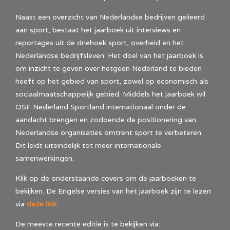
Naast een overzicht van Nederlandse bedrijven gelieerd
aan sport, bestaat het jaarboek uit interviews en
reportages uit de driehoek sport, overheid en het
Nederlandse bedrijfsleven. Het doel van het jaarboek is
om inzicht te geven over hetgeen Nederland te bieden
heeft op het gebied van sport, zowel op economisch als
sociaalmaatschappelijk gebied. Middels het jaarboek wil
OSF Nederland Sportland internationaal onder de
aandacht brengen en zodoende de positionering van
Nederlandse organisaties omtrent sport te verbeteren.
Dit leidt uiteindelijk tot meer internationale
samenwerkingen.
Klik op de onderstaande covers om de jaarboeken te
bekijken. De Engelse versies van het jaarboek zijn te lezen
via
deze link.
De meeste recente editie is te bekijken via: