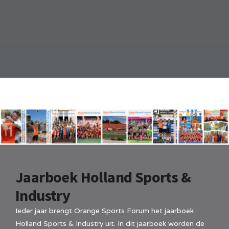
Jaarboek Holland Sports &
Industry
Ieder jaar brengt Orange Sports Forum het jaarboek
Holland Sports & Industry uit. In dit jaarboek worden de