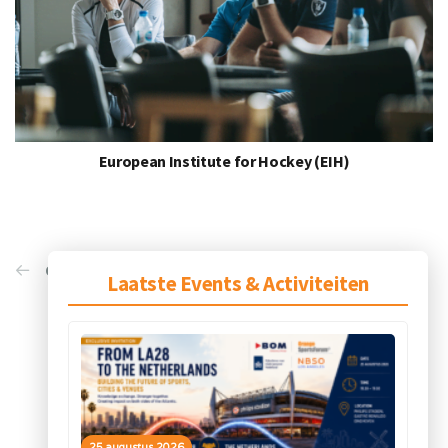
European Institute for Hockey (EIH)
Older projects
Laatste Events & Activiteiten
25 augustus 2026