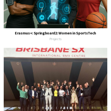
Erasmus+: Springboard2: Women in SportsTech
Projects