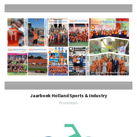
Jaarboek Holland Sports & Industry
Promoties