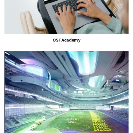
OSF Academy