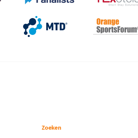
Zoeken