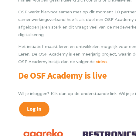
OSF werkt hiervoor samen met op dit moment 10 partners,
samenwerkingsverband heeft als doel een OSF Academy op
afgelopen jaren sterk en dit vraagt veel van de medewerker
digitalisering.
Het initiatief maakt leren en ontwikkelen mogelijk voor ee
Leren. De OSF Academy is een meerjarig project, waarin d
OSF Academy bekijk dan de volgende
video
.
De OSF Academy is live
Wil je inloggen? Klik dan op de onderstaande link. Wil je