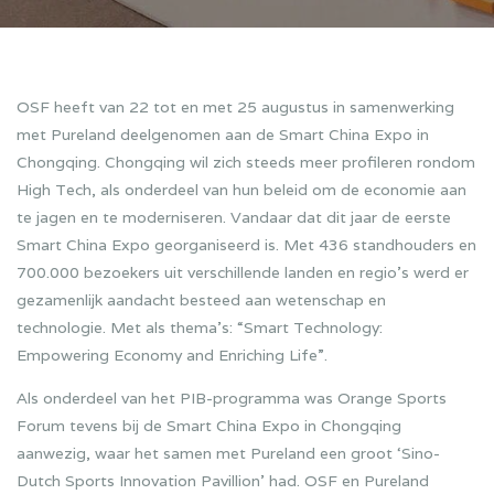
OSF heeft van 22 tot en met 25 augustus in samenwerking
met Pureland deelgenomen aan de Smart China Expo in
Chongqing. Chongqing wil zich steeds meer profileren rondom
High Tech, als onderdeel van hun beleid om de economie aan
te jagen en te moderniseren. Vandaar dat dit jaar de eerste
Smart China Expo georganiseerd is. Met 436 standhouders en
700.000 bezoekers uit verschillende landen en regio’s werd er
gezamenlijk aandacht besteed aan wetenschap en
technologie. Met als thema’s: “Smart Technology:
Empowering Economy and Enriching Life”.
Als onderdeel van het PIB-programma was Orange Sports
Forum tevens bij de Smart China Expo in Chongqing
aanwezig, waar het samen met Pureland een groot ‘Sino-
Dutch Sports Innovation Pavillion’ had. OSF en Pureland