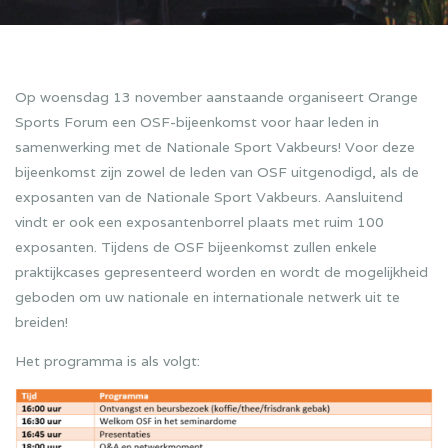
Op woensdag 13 november aanstaande organiseert Orange
Sports Forum een OSF-bijeenkomst voor haar leden in
samenwerking met de Nationale Sport Vakbeurs! Voor deze
bijeenkomst zijn zowel de leden van OSF uitgenodigd, als de
exposanten van de Nationale Sport Vakbeurs. Aansluitend
vindt er ook een exposantenborrel plaats met ruim 100
exposanten. Tijdens de OSF bijeenkomst zullen enkele
praktijkcases gepresenteerd worden en wordt de mogelijkheid
geboden om uw nationale en internationale netwerk uit te
breiden!
Het programma is als volgt: