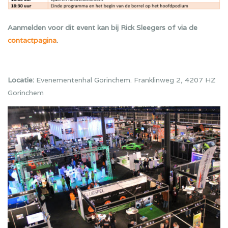
Aanmelden voor dit event kan bij Rick Sleegers of via de
contactpagina
.
Locatie:
Evenementenhal Gorinchem. Franklinweg 2, 4207 HZ
Gorinchem