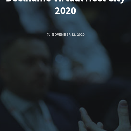
2020
NOVEMBER 12, 2020
FACEBOOK
TWITTER
GOOGLE PLUS
PINTEREST