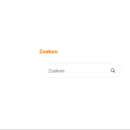
Zoeken