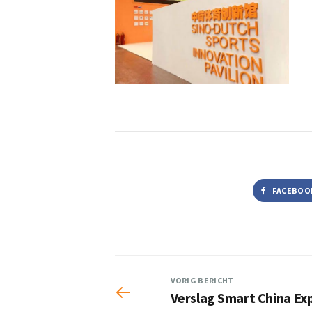
FACEBOO
VORIG BERICHT
Verslag Smart China Ex