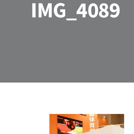
IMG_4089