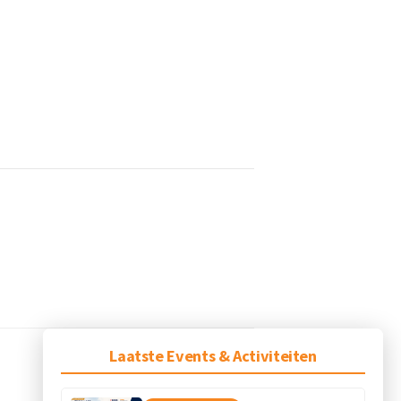
Laatste Events & Activiteiten