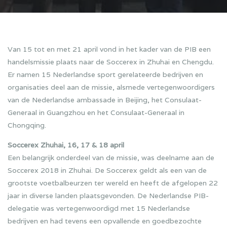
Van 15 tot en met 21 april vond in het kader van de PIB een
handelsmissie plaats naar de Soccerex in Zhuhai en Chengdu.
Er namen 15 Nederlandse sport gerelateerde bedrijven en
organisaties deel aan de missie, alsmede vertegenwoordigers
van de Nederlandse ambassade in Beijing, het Consulaat-
Generaal in Guangzhou en het Consulaat-Generaal in
Chongqing.
Soccerex Zhuhai, 16, 17 & 18 april
Een belangrijk onderdeel van de missie, was deelname aan de
Soccerex 2018 in Zhuhai. De Soccerex geldt als een van de
grootste voetbalbeurzen ter wereld en heeft de afgelopen 22
jaar in diverse landen plaatsgevonden. De Nederlandse PIB-
delegatie was vertegenwoordigd met 15 Nederlandse
bedrijven en had tevens een opvallende en goedbezochte