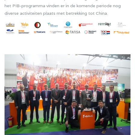
het PIB-programma vinden er in de komende periode nog
diverse activiteiten plaats met betrekking tot China.