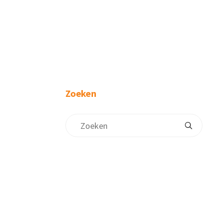
Zoeken