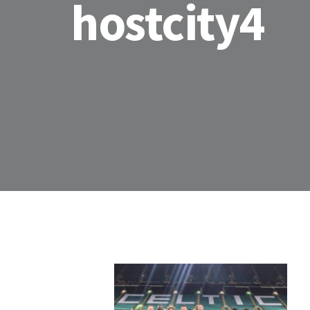
hostcity4