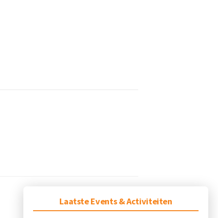
Laatste Events & Activiteiten