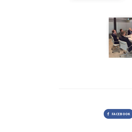
FACEBOOK