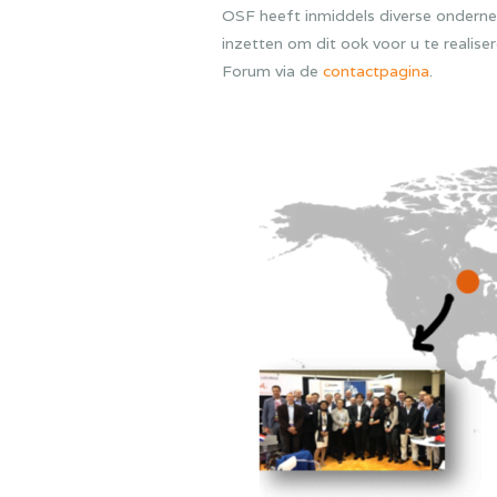
OSF heeft inmiddels diverse onderne
inzetten om dit ook voor u te reali
Forum via de
contactpagina
.