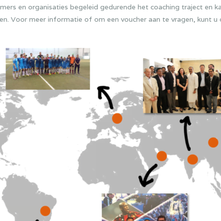
mers en organisaties begeleid gedurende het coaching traject en k
seren. Voor meer informatie of om een voucher aan te vragen, kunt