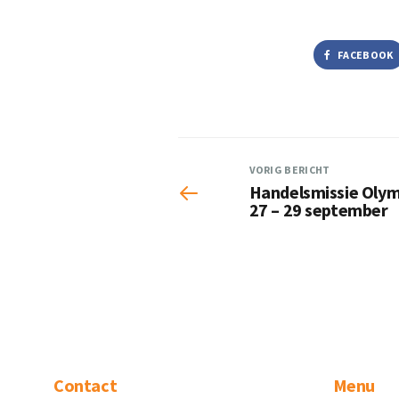
FACEBOOK
VORIG BERICHT
Handelsmissie Olymp
27 – 29 september
Contact
Menu