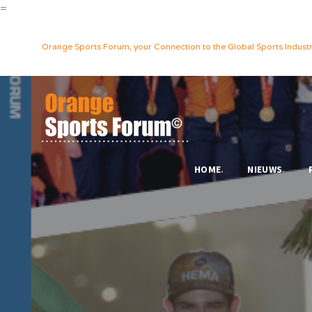
=
Orange Sports Forum, your Connection to the Global Sports Industr
HOME
.
NIEUWS
.