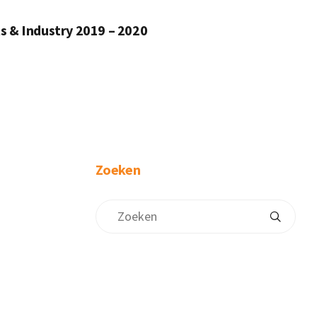
s & Industry 2019 – 2020
Zoeken