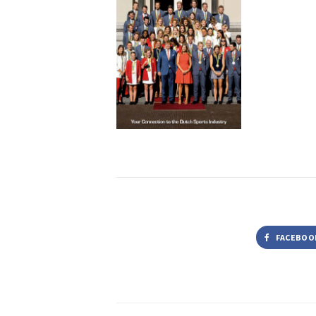
FACEBOO