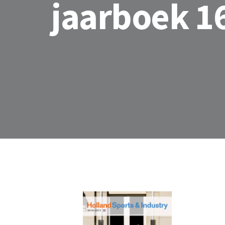
jaarboek 1