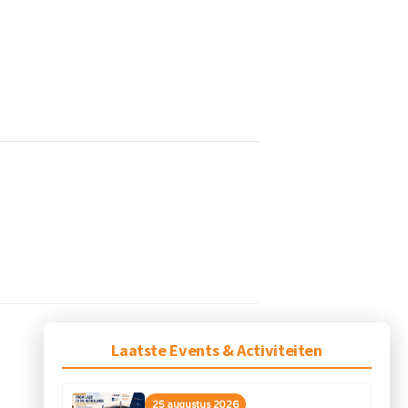
Laatste Events & Activiteiten
25 augustus 2026