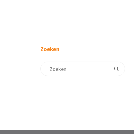
Zoeken