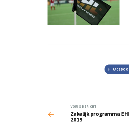
FACEBOO
VORIG BERICHT
Zakelijk programma EHL
2019