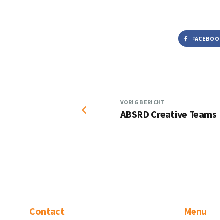
FACEBOO
VORIG BERICHT
ABSRD Creative Teams
Contact
Menu