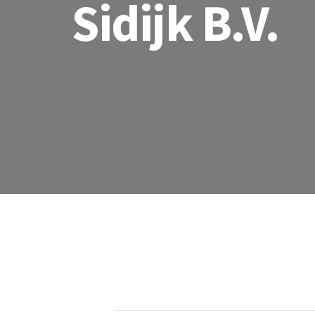
Sidijk B.V.