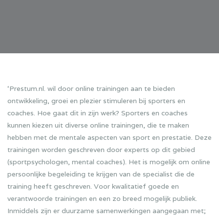
‘Prestum.nl. wil door online trainingen aan te bieden
ontwikkeling, groei en plezier stimuleren bij sporters en
coaches. Hoe gaat dit in zijn werk? Sporters en coaches
kunnen kiezen uit diverse online trainingen, die te maken
hebben met de mentale aspecten van sport en prestatie. Deze
trainingen worden geschreven door experts op dit gebied
(sportpsychologen, mental coaches). Het is mogelijk om online
persoonlijke begeleiding te krijgen van de specialist die de
training heeft geschreven. Voor kwalitatief goede en
verantwoorde trainingen en een zo breed mogelijk publiek.
Inmiddels zijn er duurzame samenwerkingen aangegaan met;