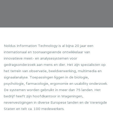
Noldus Information Technology is al bijna 20 jaar een
internationaal en toonaangevende ontwikkelaar van
innovatieve meet- en analysesystemen voor
gedragsonderzoek aan mens en dier. Het zijn specialisten op
het terrein van observatie, beeldverwerking, multimedia en
signaalanalyse. Toepassingen liggen in de biologie,
psychologie, farmacologie, ergonomie en usability onderzoek.
De systemen worden gebruikt in meer dan 75 landen. Het
bedrijf heeft zijn hoofdkantoor in Wageningen,
nevenvestigingen in diverse Europese landen en de Verenigde
Staten en telt ca. 100 medewerkers.