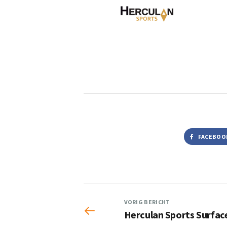
FACEBOO
VORIG BERICHT
Herculan Sports Surfac