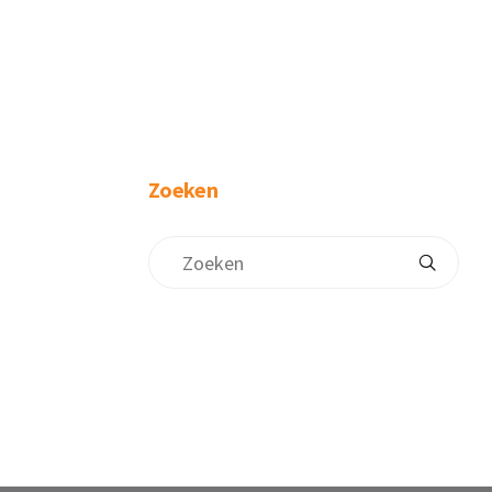
Zoeken