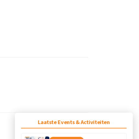
Laatste Events & Activiteiten