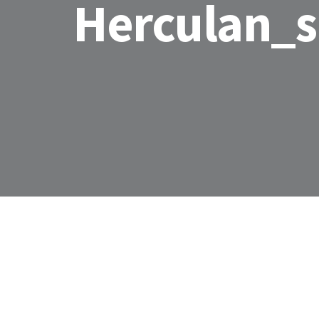
Herculan_s