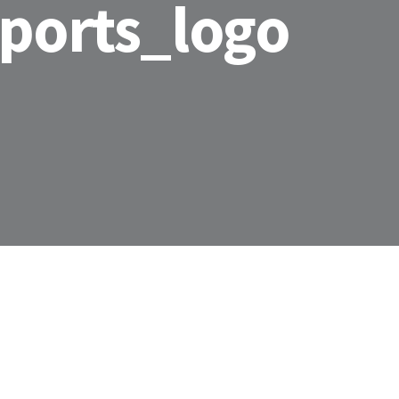
ports_logo