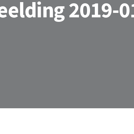
elding 2019-0