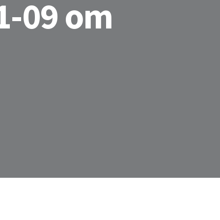
1-09 om