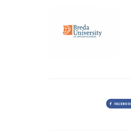
FACEBOO