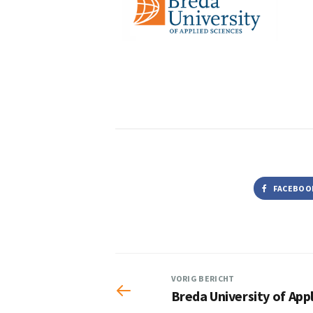
FACEBOO
VORIG BERICHT
Breda University of App