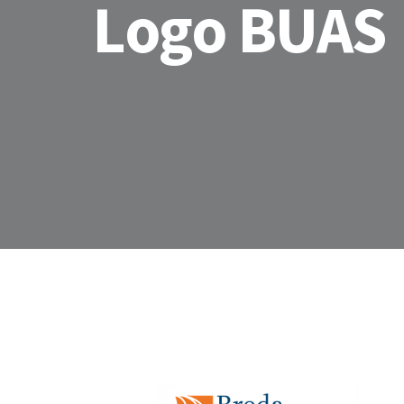
Logo BUAS