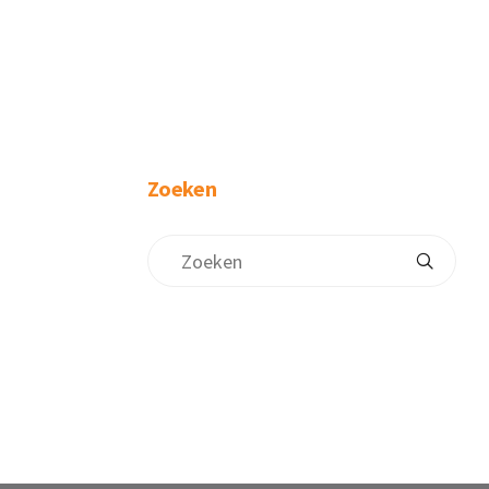
Zoeken