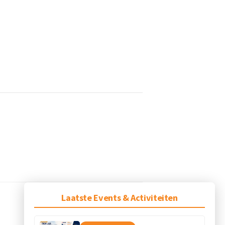
Laatste Events & Activiteiten