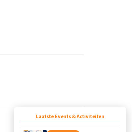
Laatste Events & Activiteiten