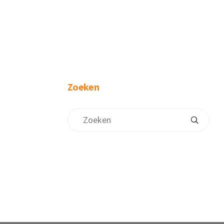
Zoeken