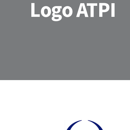
Logo ATPI