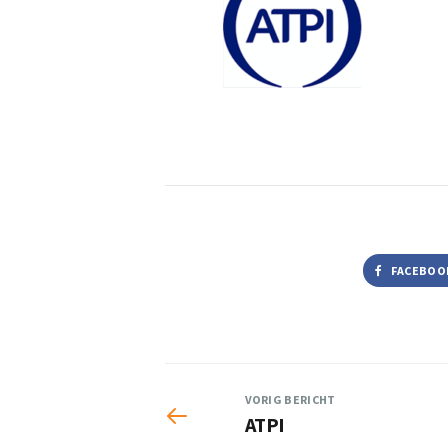
FACEBOO
VORIG BERICHT
ATPI