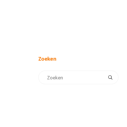
Zoeken