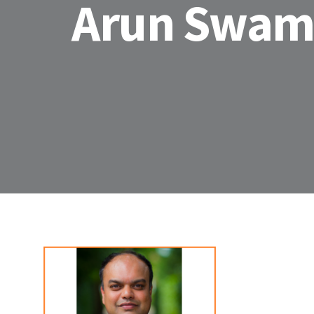
Arun Swam