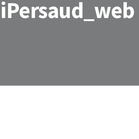
iPersaud_web