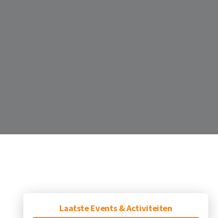
Laatste Events & Activiteiten