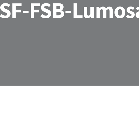
OSF-FSB-Lumos