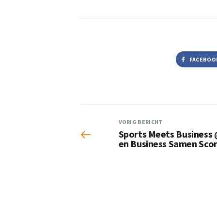
FACEBOO
VORIG BERICHT
Sports Meets Business 
en Business Samen Sco