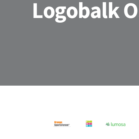
Logobalk 