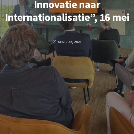
Innovatie naar
Internationalisatie”, 16 mei
APRIL 22, 2025
FACEBOOK
TWITTER
GOOGLE PLUS
PINTEREST