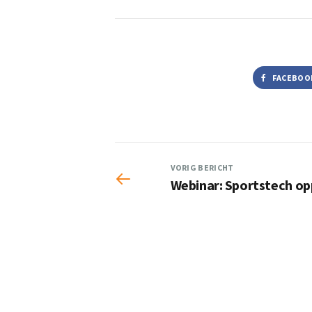
FACEBOO
VORIG BERICHT
Webinar: Sportstech opp