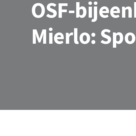
OSF-bijeen
Mierlo: Spo