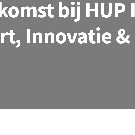
komst bij HUP 
rt, Innovatie & 