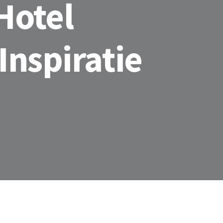
Hotel
Inspiratie